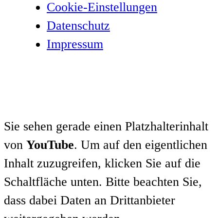
Cookie-Einstellungen
Datenschutz­
Impressum
Sie sehen gerade einen Platzhalterinhalt
von
YouTube
. Um auf den eigentlichen
Inhalt zuzugreifen, klicken Sie auf die
Schaltfläche unten. Bitte beachten Sie,
dass dabei Daten an Drittanbieter