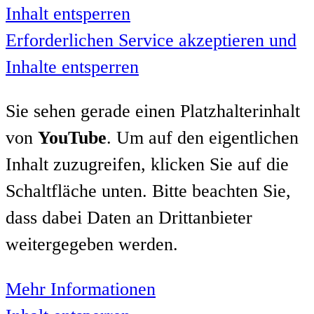
Inhalt entsperren
Erforderlichen Service akzeptieren und
Inhalte entsperren
Sie sehen gerade einen Platzhalterinhalt
von
YouTube
. Um auf den eigentlichen
Inhalt zuzugreifen, klicken Sie auf die
Schaltfläche unten. Bitte beachten Sie,
dass dabei Daten an Drittanbieter
weitergegeben werden.
Mehr Informationen