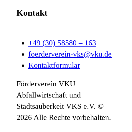
Kontakt
+49 (30) 58580 – 163
foerderverein-vks@vku.de
Kontaktformular
Förderverein VKU
Abfallwirtschaft und
Stadtsauberkeit VKS e.V.
©
2026 Alle Rechte vorbehalten.