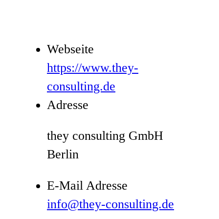
Webseite
https://www.they-
consulting.de
Adresse
they consulting GmbH
Berlin
E-Mail Adresse
info@they-consulting.de