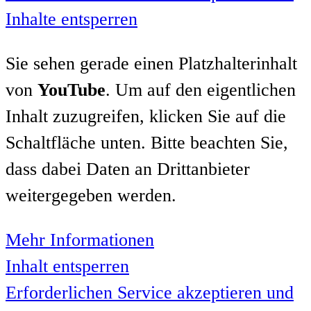
Inhalte entsperren
Sie sehen gerade einen Platzhalterinhalt
von
YouTube
. Um auf den eigentlichen
Inhalt zuzugreifen, klicken Sie auf die
Schaltfläche unten. Bitte beachten Sie,
dass dabei Daten an Drittanbieter
weitergegeben werden.
Mehr Informationen
Inhalt entsperren
Erforderlichen Service akzeptieren und