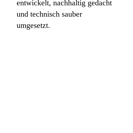
entwickelt, nachhaltig gedacht
und technisch sauber
umgesetzt.