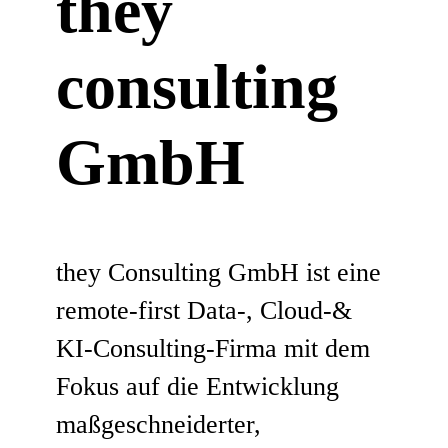
they
consulting
GmbH
they Consulting GmbH ist eine
remote-first Data-, Cloud-&
KI-Consulting-Firma mit dem
Fokus auf die Entwicklung
maßgeschneiderter,