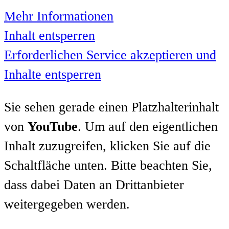
Mehr Informationen
Inhalt entsperren
Erforderlichen Service akzeptieren und
Inhalte entsperren
Sie sehen gerade einen Platzhalterinhalt
von
YouTube
. Um auf den eigentlichen
Inhalt zuzugreifen, klicken Sie auf die
Schaltfläche unten. Bitte beachten Sie,
dass dabei Daten an Drittanbieter
weitergegeben werden.