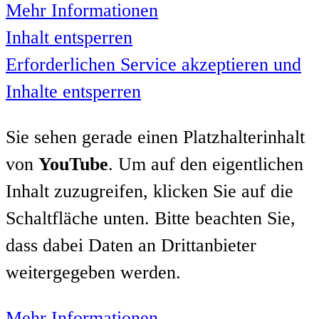
Mehr Informationen
Inhalt entsperren
Erforderlichen Service akzeptieren und
Inhalte entsperren
Sie sehen gerade einen Platzhalterinhalt
von
YouTube
. Um auf den eigentlichen
Inhalt zuzugreifen, klicken Sie auf die
Schaltfläche unten. Bitte beachten Sie,
dass dabei Daten an Drittanbieter
weitergegeben werden.
Mehr Informationen