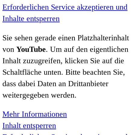
Erforderlichen Service akzeptieren und
Inhalte entsperren
Sie sehen gerade einen Platzhalterinhalt
von
YouTube
. Um auf den eigentlichen
Inhalt zuzugreifen, klicken Sie auf die
Schaltfläche unten. Bitte beachten Sie,
dass dabei Daten an Drittanbieter
weitergegeben werden.
Mehr Informationen
Inhalt entsperren