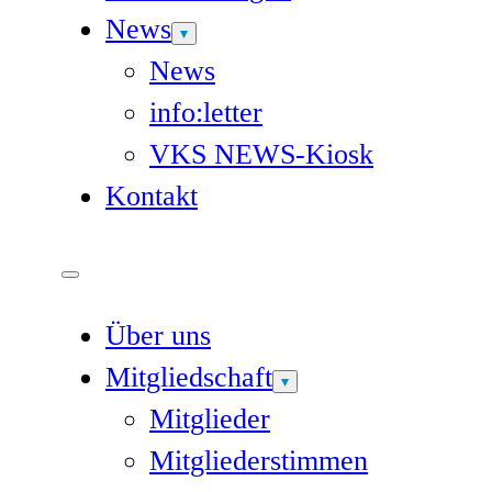
News
News
info:letter
VKS NEWS-Kiosk
Kontakt
Über uns
Mitgliedschaft
Mitglieder
Mitgliederstimmen