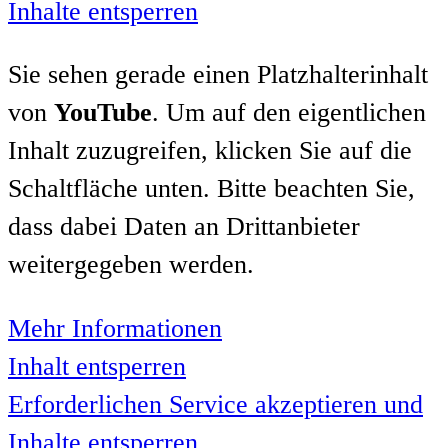
Inhalte entsperren
Sie sehen gerade einen Platzhalterinhalt
von
YouTube
. Um auf den eigentlichen
Inhalt zuzugreifen, klicken Sie auf die
Schaltfläche unten. Bitte beachten Sie,
dass dabei Daten an Drittanbieter
weitergegeben werden.
Mehr Informationen
Inhalt entsperren
Erforderlichen Service akzeptieren und
Inhalte entsperren