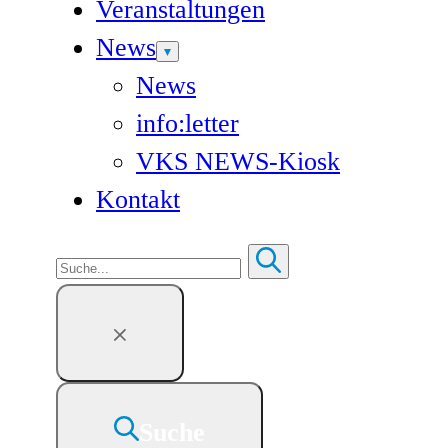
Veranstaltungen
News
News
info:letter
VKS NEWS-Kiosk
Kontakt
Suchen
Suche