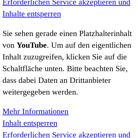
Erforderlichen Service akzeptieren und
Inhalte entsperren
Sie sehen gerade einen Platzhalterinhalt
von
YouTube
. Um auf den eigentlichen
Inhalt zuzugreifen, klicken Sie auf die
Schaltfläche unten. Bitte beachten Sie,
dass dabei Daten an Drittanbieter
weitergegeben werden.
Mehr Informationen
Inhalt entsperren
Erforderlichen Service akzeptieren und