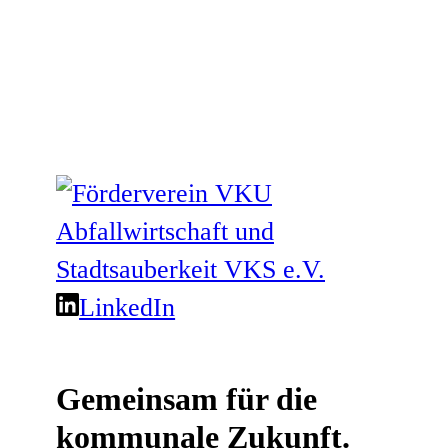
LinkedIn
Gemeinsam für die
kommunale Zukunft.