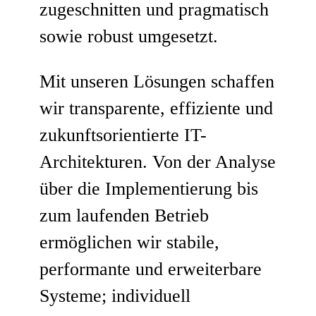
zugeschnitten und pragmatisch
sowie robust umgesetzt.
Mit unseren Lösungen schaffen
wir transparente, effiziente und
zukunftsorientierte IT-
Architekturen. Von der Analyse
über die Implementierung bis
zum laufenden Betrieb
ermöglichen wir stabile,
performante und erweiterbare
Systeme; individuell