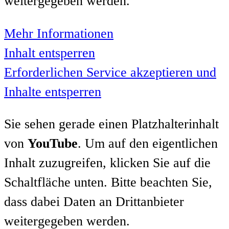
weitergegeben werden.
Mehr Informationen
Inhalt entsperren
Erforderlichen Service akzeptieren und
Inhalte entsperren
Sie sehen gerade einen Platzhalterinhalt
von
YouTube
. Um auf den eigentlichen
Inhalt zuzugreifen, klicken Sie auf die
Schaltfläche unten. Bitte beachten Sie,
dass dabei Daten an Drittanbieter
weitergegeben werden.