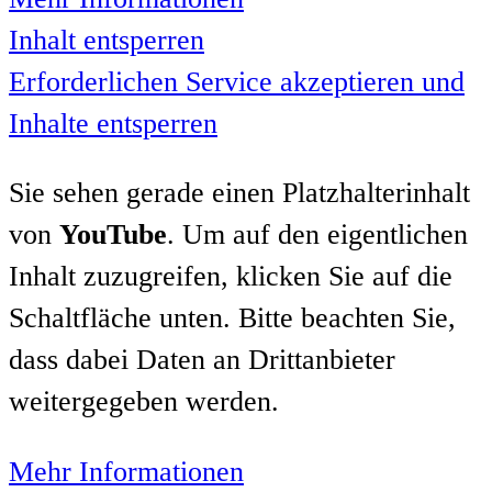
Inhalt entsperren
Erforderlichen Service akzeptieren und
Inhalte entsperren
Sie sehen gerade einen Platzhalterinhalt
von
YouTube
. Um auf den eigentlichen
Inhalt zuzugreifen, klicken Sie auf die
Schaltfläche unten. Bitte beachten Sie,
dass dabei Daten an Drittanbieter
weitergegeben werden.
Mehr Informationen