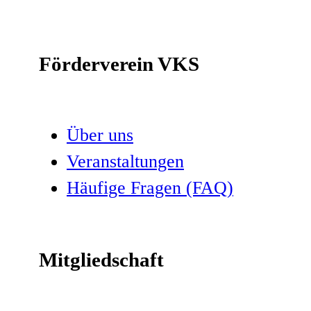
Förderverein VKS
Über uns
Veranstaltungen
Häufige Fragen (FAQ)
Mitgliedschaft