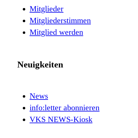
Mitglieder
Mitgliederstimmen
Mitglied werden
Neuigkeiten
News
info:letter abonnieren
VKS NEWS-Kiosk