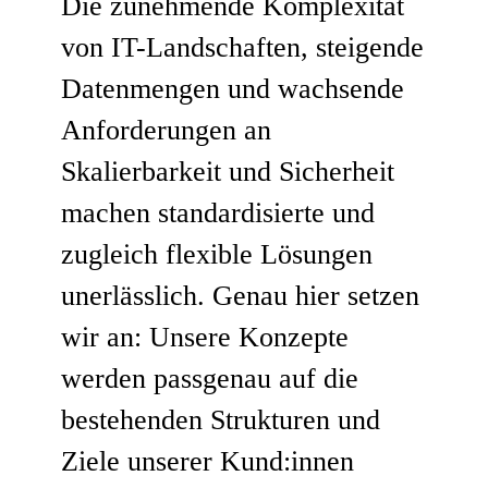
Die zunehmende Komplexität
von IT-Landschaften, steigende
Datenmengen und wachsende
Anforderungen an
Skalierbarkeit und Sicherheit
machen standardisierte und
zugleich flexible Lösungen
unerlässlich. Genau hier setzen
wir an: Unsere Konzepte
werden passgenau auf die
bestehenden Strukturen und
Ziele unserer Kund:innen