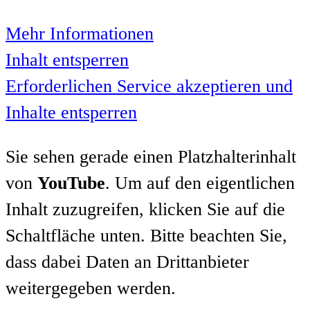
Mehr Informationen
Inhalt entsperren
Erforderlichen Service akzeptieren und
Inhalte entsperren
Sie sehen gerade einen Platzhalterinhalt
von
YouTube
. Um auf den eigentlichen
Inhalt zuzugreifen, klicken Sie auf die
Schaltfläche unten. Bitte beachten Sie,
dass dabei Daten an Drittanbieter
weitergegeben werden.