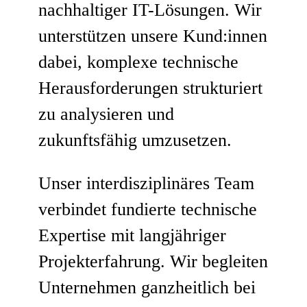
nachhaltiger IT-Lösungen. Wir
unterstützen unsere Kund:innen
dabei, komplexe technische
Herausforderungen strukturiert
zu analysieren und
zukunftsfähig umzusetzen.
Unser interdisziplinäres Team
verbindet fundierte technische
Expertise mit langjähriger
Projekterfahrung. Wir begleiten
Unternehmen ganzheitlich bei