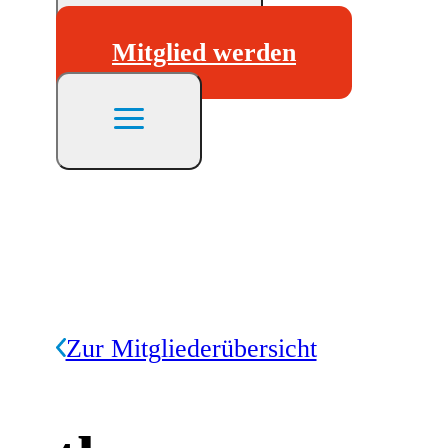
Mitglied werden
Zur Mitgliederübersicht