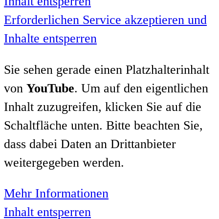
Inhalt entsperren
Erforderlichen Service akzeptieren und
Inhalte entsperren
Sie sehen gerade einen Platzhalterinhalt
von
YouTube
. Um auf den eigentlichen
Inhalt zuzugreifen, klicken Sie auf die
Schaltfläche unten. Bitte beachten Sie,
dass dabei Daten an Drittanbieter
weitergegeben werden.
Mehr Informationen
Inhalt entsperren