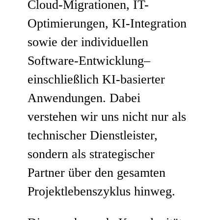
Cloud-Migrationen, IT-
Optimierungen, KI-Integration
sowie der individuellen
Software-Entwicklung–
einschließlich KI-basierter
Anwendungen. Dabei
verstehen wir uns nicht nur als
technischer Dienstleister,
sondern als strategischer
Partner über den gesamten
Projektlebenszyklus hinweg.