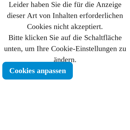
Leider haben Sie die für die Anzeige
dieser Art von Inhalten erforderlichen
Cookies nicht akzeptiert.
Bitte klicken Sie auf die Schaltfläche
unten, um Ihre Cookie-Einstellungen zu
ändern.
Cookies anpassen