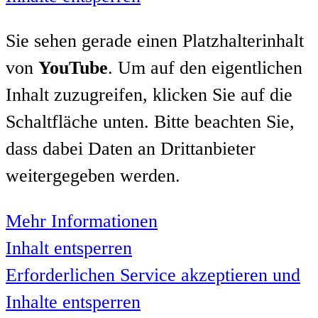
Sie sehen gerade einen Platzhalterinhalt
von
YouTube
. Um auf den eigentlichen
Inhalt zuzugreifen, klicken Sie auf die
Schaltfläche unten. Bitte beachten Sie,
dass dabei Daten an Drittanbieter
weitergegeben werden.
Mehr Informationen
Inhalt entsperren
Erforderlichen Service akzeptieren und
Inhalte entsperren