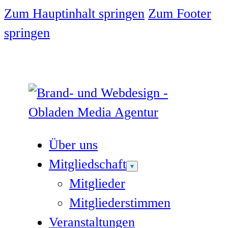
Zum Hauptinhalt springen
Zum Footer
springen
Über uns
Mitgliedschaft
Mitglieder
Mitgliederstimmen
Veranstaltungen