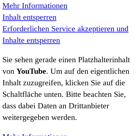
Mehr Informationen
Inhalt entsperren
Erforderlichen Service akzeptieren und
Inhalte entsperren
Sie sehen gerade einen Platzhalterinhalt
von
YouTube
. Um auf den eigentlichen
Inhalt zuzugreifen, klicken Sie auf die
Schaltfläche unten. Bitte beachten Sie,
dass dabei Daten an Drittanbieter
weitergegeben werden.