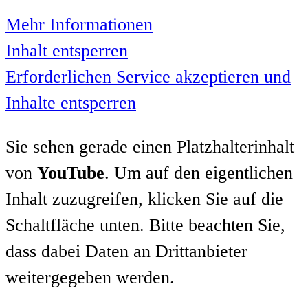
Mehr Informationen
Inhalt entsperren
Erforderlichen Service akzeptieren und
Inhalte entsperren
Sie sehen gerade einen Platzhalterinhalt
von
YouTube
. Um auf den eigentlichen
Inhalt zuzugreifen, klicken Sie auf die
Schaltfläche unten. Bitte beachten Sie,
dass dabei Daten an Drittanbieter
weitergegeben werden.