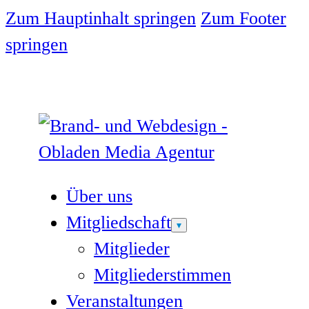
Zum Hauptinhalt springen
Zum Footer
springen
Über uns
Mitgliedschaft
Mitglieder
Mitgliederstimmen
Veranstaltungen