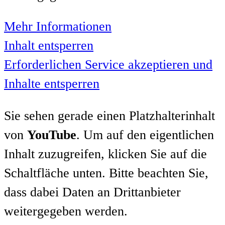
Mehr Informationen
Inhalt entsperren
Erforderlichen Service akzeptieren und
Inhalte entsperren
Sie sehen gerade einen Platzhalterinhalt
von
YouTube
. Um auf den eigentlichen
Inhalt zuzugreifen, klicken Sie auf die
Schaltfläche unten. Bitte beachten Sie,
dass dabei Daten an Drittanbieter
weitergegeben werden.