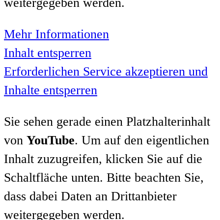
weitergegeben werden.
Mehr Informationen
Inhalt entsperren
Erforderlichen Service akzeptieren und
Inhalte entsperren
Sie sehen gerade einen Platzhalterinhalt
von
YouTube
. Um auf den eigentlichen
Inhalt zuzugreifen, klicken Sie auf die
Schaltfläche unten. Bitte beachten Sie,
dass dabei Daten an Drittanbieter
weitergegeben werden.