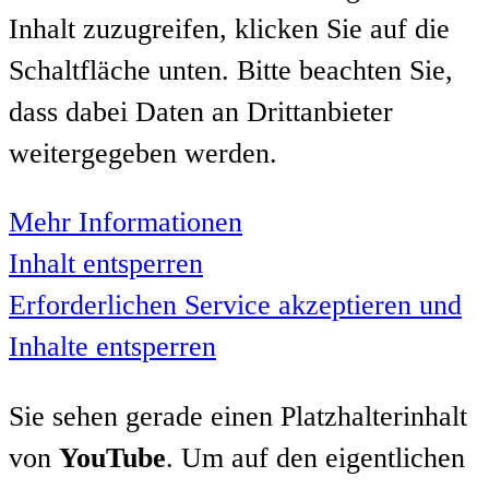
Inhalt zuzugreifen, klicken Sie auf die
Schaltfläche unten. Bitte beachten Sie,
dass dabei Daten an Drittanbieter
weitergegeben werden.
Mehr Informationen
Inhalt entsperren
Erforderlichen Service akzeptieren und
Inhalte entsperren
Sie sehen gerade einen Platzhalterinhalt
von
YouTube
. Um auf den eigentlichen