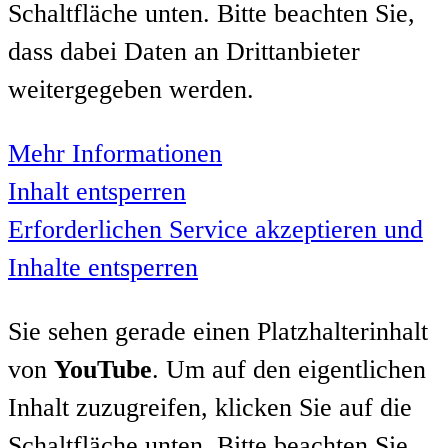
Schaltfläche unten. Bitte beachten Sie,
dass dabei Daten an Drittanbieter
weitergegeben werden.
Mehr Informationen
Inhalt entsperren
Erforderlichen Service akzeptieren und
Inhalte entsperren
Sie sehen gerade einen Platzhalterinhalt
von
YouTube
. Um auf den eigentlichen
Inhalt zuzugreifen, klicken Sie auf die
Schaltfläche unten. Bitte beachten Sie,