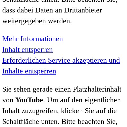
dass dabei Daten an Drittanbieter
weitergegeben werden.
Mehr Informationen
Inhalt entsperren
Erforderlichen Service akzeptieren und
Inhalte entsperren
Sie sehen gerade einen Platzhalterinhalt
von
YouTube
. Um auf den eigentlichen
Inhalt zuzugreifen, klicken Sie auf die
Schaltfläche unten. Bitte beachten Sie,