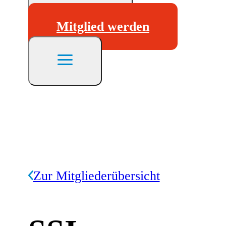
Mitglied werden
Zur Mitgliederübersicht