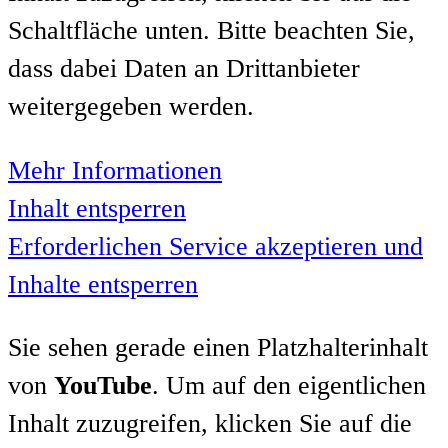
Schaltfläche unten. Bitte beachten Sie,
dass dabei Daten an Drittanbieter
weitergegeben werden.
Mehr Informationen
Inhalt entsperren
Erforderlichen Service akzeptieren und
Inhalte entsperren
Sie sehen gerade einen Platzhalterinhalt
von
YouTube
. Um auf den eigentlichen
Inhalt zuzugreifen, klicken Sie auf die