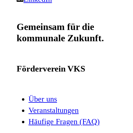
Gemeinsam für die
kommunale Zukunft.
Förderverein VKS
Über uns
Veranstaltungen
Häufige Fragen (FAQ)