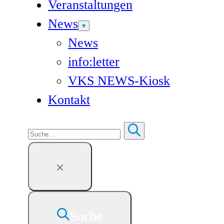
Veranstaltungen
News
News
info:letter
VKS NEWS-Kiosk
Kontakt
Suchen
Suche