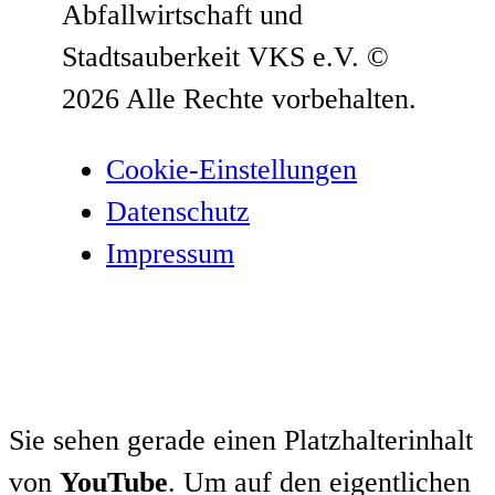
Abfallwirtschaft und
Stadtsauberkeit VKS e.V.
©
2026 Alle Rechte vorbehalten.
Cookie-Einstellungen
Datenschutz­
Impressum
Sie sehen gerade einen Platzhalterinhalt
von
YouTube
. Um auf den eigentlichen