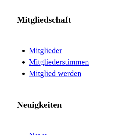
Mitgliedschaft
Mitglieder
Mitgliederstimmen
Mitglied werden
Neuigkeiten