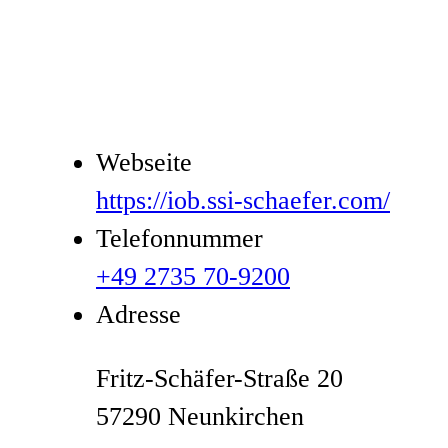
Webseite
https://iob.ssi-schaefer.com/
Telefonnummer
+49 2735 70-9200
Adresse
Fritz-Schäfer-Straße 20
57290 Neunkirchen