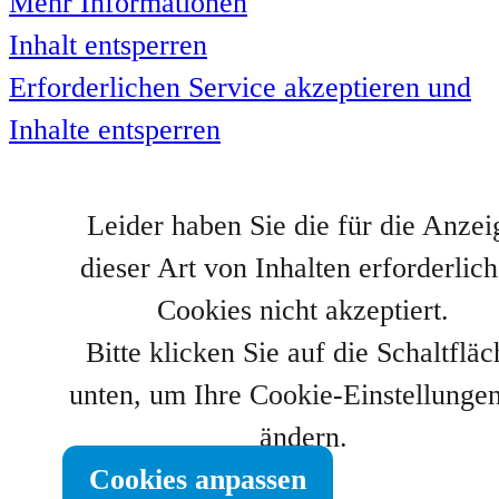
Mehr Informationen
Inhalt entsperren
Erforderlichen Service akzeptieren und
Inhalte entsperren
Leider haben Sie die für die Anzei
dieser Art von Inhalten erforderlic
Cookies nicht akzeptiert.
Bitte klicken Sie auf die Schaltfläc
unten, um Ihre Cookie-Einstellunge
ändern.
Cookies anpassen