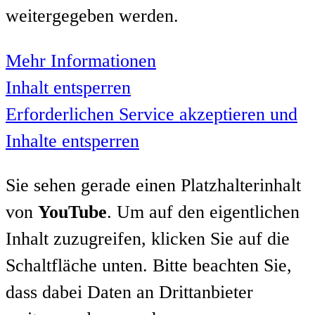
weitergegeben werden.
Mehr Informationen
Inhalt entsperren
Erforderlichen Service akzeptieren und
Inhalte entsperren
Sie sehen gerade einen Platzhalterinhalt
von
YouTube
. Um auf den eigentlichen
Inhalt zuzugreifen, klicken Sie auf die
Schaltfläche unten. Bitte beachten Sie,
dass dabei Daten an Drittanbieter