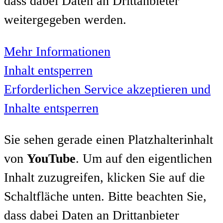
dass dabei Daten an Drittanbieter
weitergegeben werden.
Mehr Informationen
Inhalt entsperren
Erforderlichen Service akzeptieren und
Inhalte entsperren
Sie sehen gerade einen Platzhalterinhalt
von
YouTube
. Um auf den eigentlichen
Inhalt zuzugreifen, klicken Sie auf die
Schaltfläche unten. Bitte beachten Sie,
dass dabei Daten an Drittanbieter