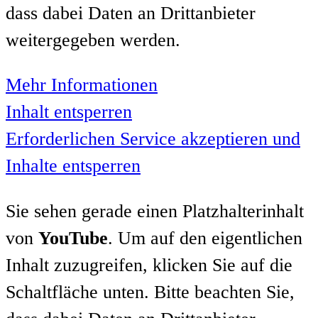
dass dabei Daten an Drittanbieter
weitergegeben werden.
Mehr Informationen
Inhalt entsperren
Erforderlichen Service akzeptieren und
Inhalte entsperren
Sie sehen gerade einen Platzhalterinhalt
von
YouTube
. Um auf den eigentlichen
Inhalt zuzugreifen, klicken Sie auf die
Schaltfläche unten. Bitte beachten Sie,