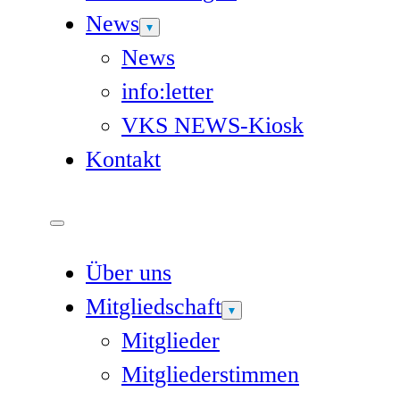
News
News
info:letter
VKS NEWS-Kiosk
Kontakt
Über uns
Mitgliedschaft
Mitglieder
Mitgliederstimmen