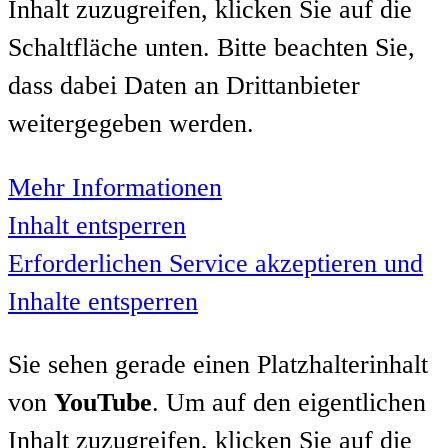
Inhalt zuzugreifen, klicken Sie auf die
Schaltfläche unten. Bitte beachten Sie,
dass dabei Daten an Drittanbieter
weitergegeben werden.
Mehr Informationen
Inhalt entsperren
Erforderlichen Service akzeptieren und
Inhalte entsperren
Sie sehen gerade einen Platzhalterinhalt
von
YouTube
. Um auf den eigentlichen
Inhalt zuzugreifen, klicken Sie auf die