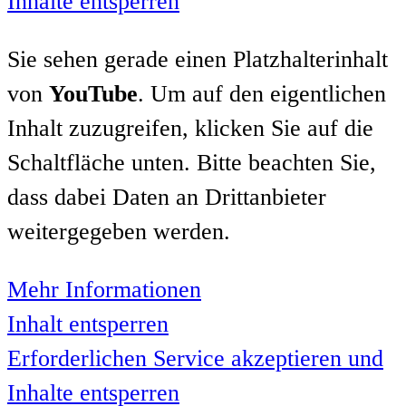
Inhalte entsperren
Sie sehen gerade einen Platzhalterinhalt
von
YouTube
. Um auf den eigentlichen
Inhalt zuzugreifen, klicken Sie auf die
Schaltfläche unten. Bitte beachten Sie,
dass dabei Daten an Drittanbieter
weitergegeben werden.
Mehr Informationen
Inhalt entsperren
Erforderlichen Service akzeptieren und
Inhalte entsperren