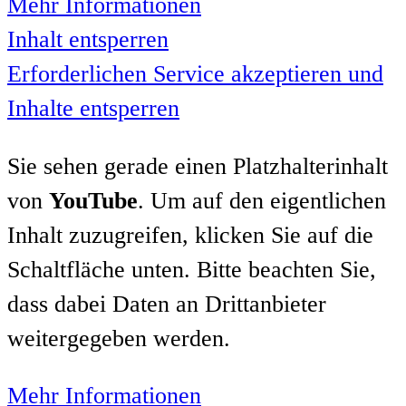
Mehr Informationen
Inhalt entsperren
Erforderlichen Service akzeptieren und
Inhalte entsperren
Sie sehen gerade einen Platzhalterinhalt
von
YouTube
. Um auf den eigentlichen
Inhalt zuzugreifen, klicken Sie auf die
Schaltfläche unten. Bitte beachten Sie,
dass dabei Daten an Drittanbieter
weitergegeben werden.
Mehr Informationen