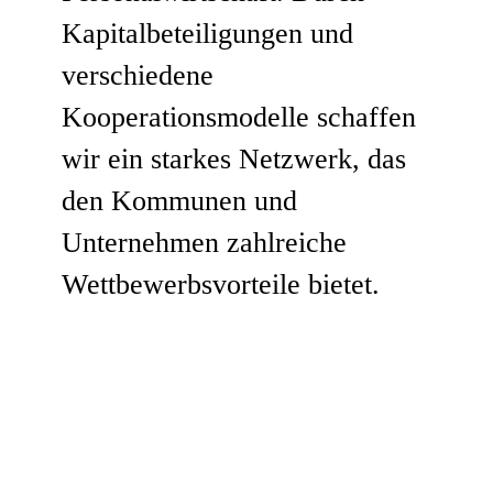
Kapitalbeteiligungen und
verschiedene
Kooperationsmodelle schaffen
wir ein starkes Netzwerk, das
den Kommunen und
Unternehmen zahlreiche
Wettbewerbsvorteile bietet.