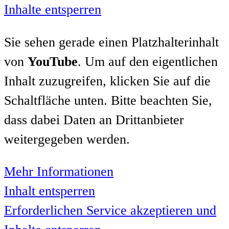
Inhalte entsperren
Sie sehen gerade einen Platzhalterinhalt
von
YouTube
. Um auf den eigentlichen
Inhalt zuzugreifen, klicken Sie auf die
Schaltfläche unten. Bitte beachten Sie,
dass dabei Daten an Drittanbieter
weitergegeben werden.
Mehr Informationen
Inhalt entsperren
Erforderlichen Service akzeptieren und