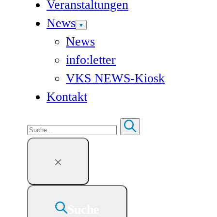
Veranstaltungen
News
News
info:letter
VKS NEWS-Kiosk
Kontakt
Suchen
Suche