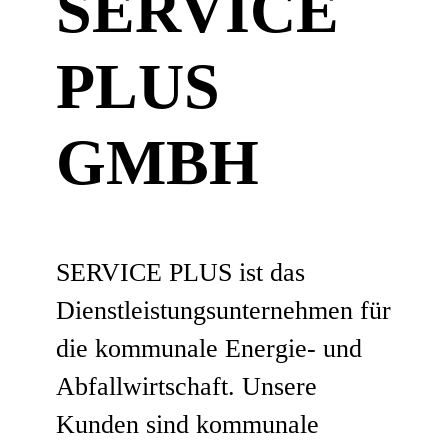
SERVICE
PLUS
GMBH
SERVICE PLUS ist das
Dienstleistungsunternehmen für
die kommunale Energie- und
Abfallwirtschaft. Unsere
Kunden sind kommunale