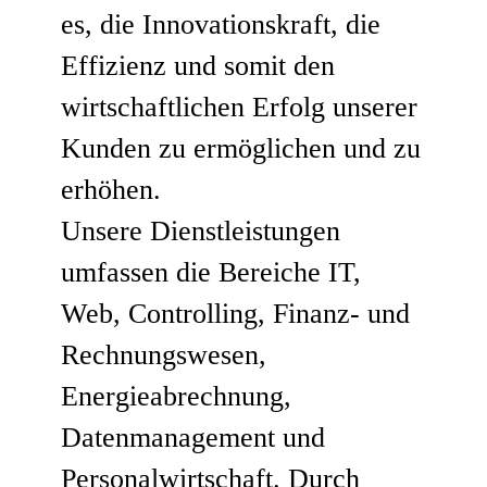
es, die Innovationskraft, die
Effizienz und somit den
wirtschaftlichen Erfolg unserer
Kunden zu ermöglichen und zu
erhöhen.
Unsere Dienstleistungen
umfassen die Bereiche IT,
Web, Controlling, Finanz- und
Rechnungswesen,
Energieabrechnung,
Datenmanagement und
Personalwirtschaft. Durch