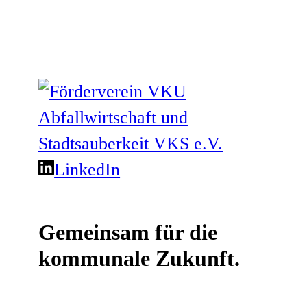
LinkedIn
Gemeinsam für die
kommunale Zukunft.