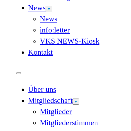
News
News
info:letter
VKS NEWS-Kiosk
Kontakt
Über uns
Mitgliedschaft
Mitglieder
Mitgliederstimmen