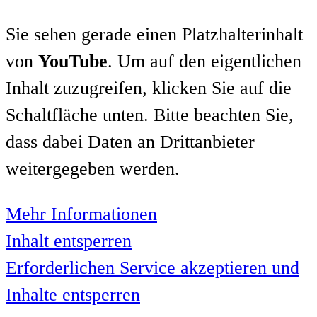
Sie sehen gerade einen Platzhalterinhalt
von
YouTube
. Um auf den eigentlichen
Inhalt zuzugreifen, klicken Sie auf die
Schaltfläche unten. Bitte beachten Sie,
dass dabei Daten an Drittanbieter
weitergegeben werden.
Mehr Informationen
Inhalt entsperren
Erforderlichen Service akzeptieren und
Inhalte entsperren