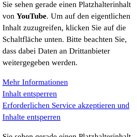
Sie sehen gerade einen Platzhalterinhalt
von
YouTube
. Um auf den eigentlichen
Inhalt zuzugreifen, klicken Sie auf die
Schaltfläche unten. Bitte beachten Sie,
dass dabei Daten an Drittanbieter
weitergegeben werden.
Mehr Informationen
Inhalt entsperren
Erforderlichen Service akzeptieren und
Inhalte entsperren
Sie sehen gerade einen Platzhalterinhalt