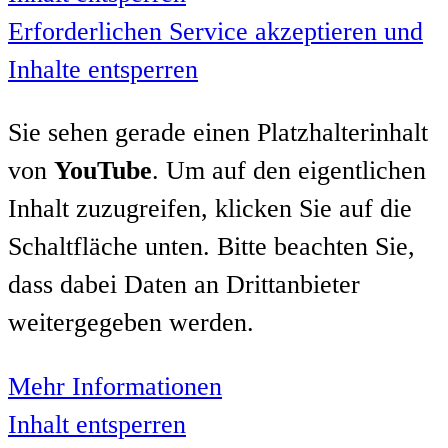
Erforderlichen Service akzeptieren und
Inhalte entsperren
Sie sehen gerade einen Platzhalterinhalt
von
YouTube
. Um auf den eigentlichen
Inhalt zuzugreifen, klicken Sie auf die
Schaltfläche unten. Bitte beachten Sie,
dass dabei Daten an Drittanbieter
weitergegeben werden.
Mehr Informationen
Inhalt entsperren