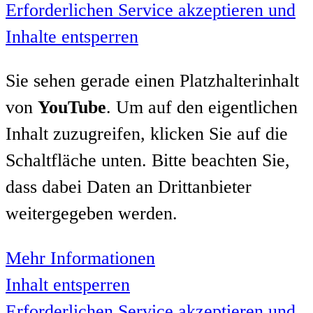
Erforderlichen Service akzeptieren und
Inhalte entsperren
Sie sehen gerade einen Platzhalterinhalt
von
YouTube
. Um auf den eigentlichen
Inhalt zuzugreifen, klicken Sie auf die
Schaltfläche unten. Bitte beachten Sie,
dass dabei Daten an Drittanbieter
weitergegeben werden.
Mehr Informationen
Inhalt entsperren
Erforderlichen Service akzeptieren und