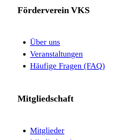
Förderverein VKS
Über uns
Veranstaltungen
Häufige Fragen (FAQ)
Mitgliedschaft
Mitglieder