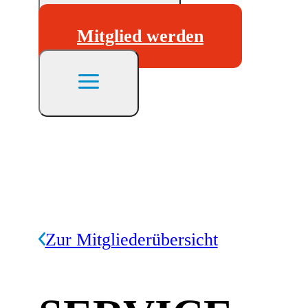
Mitglied werden
Zur Mitgliederübersicht