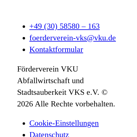
+49 (30) 58580 – 163
foerderverein-vks@vku.de
Kontaktformular
Förderverein VKU
Abfallwirtschaft und
Stadtsauberkeit VKS e.V.
©
2026 Alle Rechte vorbehalten.
Cookie-Einstellungen
Datenschutz­