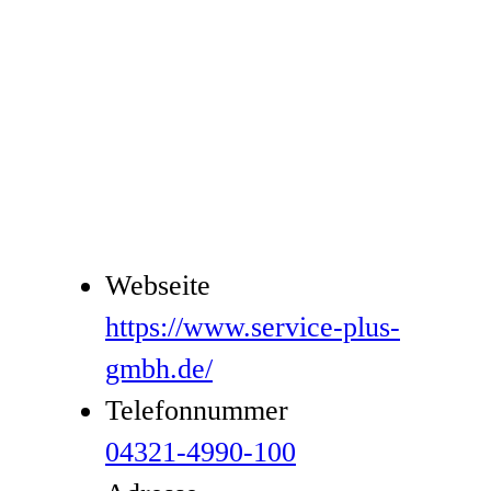
Webseite
https://www.service-plus-
gmbh.de/
Telefonnummer
04321-4990-100