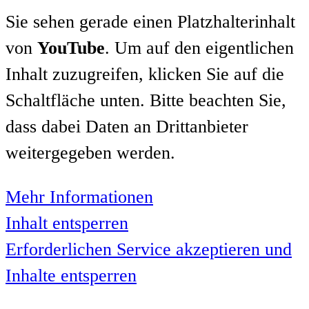
Sie sehen gerade einen Platzhalterinhalt
von
YouTube
. Um auf den eigentlichen
Inhalt zuzugreifen, klicken Sie auf die
Schaltfläche unten. Bitte beachten Sie,
dass dabei Daten an Drittanbieter
weitergegeben werden.
Mehr Informationen
Inhalt entsperren
Erforderlichen Service akzeptieren und
Inhalte entsperren