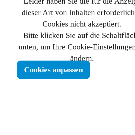
Leider haben Sie die für die Anzei
dieser Art von Inhalten erforderlic
Cookies nicht akzeptiert.
Bitte klicken Sie auf die Schaltfläc
unten, um Ihre Cookie-Einstellunge
ändern.
Cookies anpassen