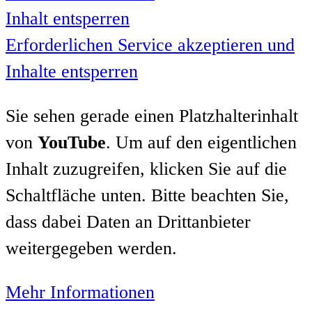
Inhalt entsperren
Erforderlichen Service akzeptieren und
Inhalte entsperren
Sie sehen gerade einen Platzhalterinhalt
von
YouTube
. Um auf den eigentlichen
Inhalt zuzugreifen, klicken Sie auf die
Schaltfläche unten. Bitte beachten Sie,
dass dabei Daten an Drittanbieter
weitergegeben werden.
Mehr Informationen