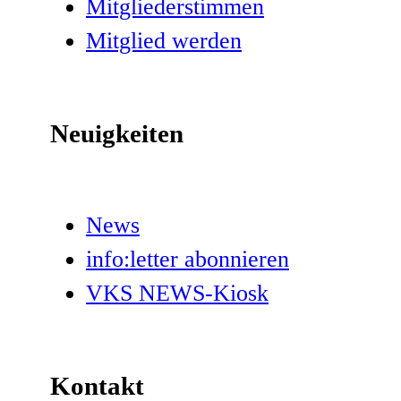
Mitgliederstimmen
Mitglied werden
Neuigkeiten
News
info:letter abonnieren
VKS NEWS-Kiosk
Kontakt