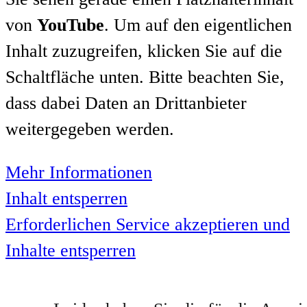
von
YouTube
. Um auf den eigentlichen
Inhalt zuzugreifen, klicken Sie auf die
Schaltfläche unten. Bitte beachten Sie,
dass dabei Daten an Drittanbieter
weitergegeben werden.
Mehr Informationen
Inhalt entsperren
Erforderlichen Service akzeptieren und
Inhalte entsperren