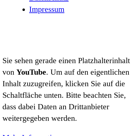
Impressum
Sie sehen gerade einen Platzhalterinhalt
von
YouTube
. Um auf den eigentlichen
Inhalt zuzugreifen, klicken Sie auf die
Schaltfläche unten. Bitte beachten Sie,
dass dabei Daten an Drittanbieter
weitergegeben werden.