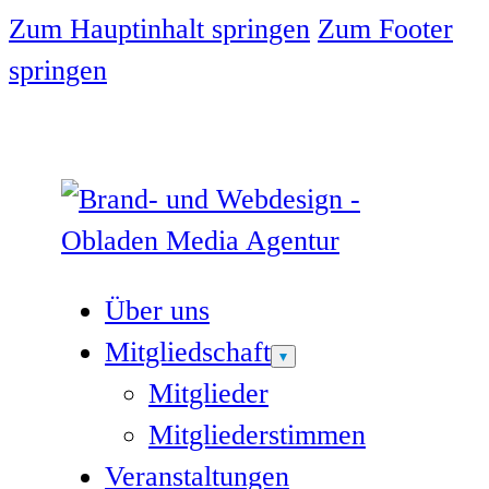
Zum Hauptinhalt springen
Zum Footer
springen
Über uns
Mitgliedschaft
Mitglieder
Mitgliederstimmen
Veranstaltungen