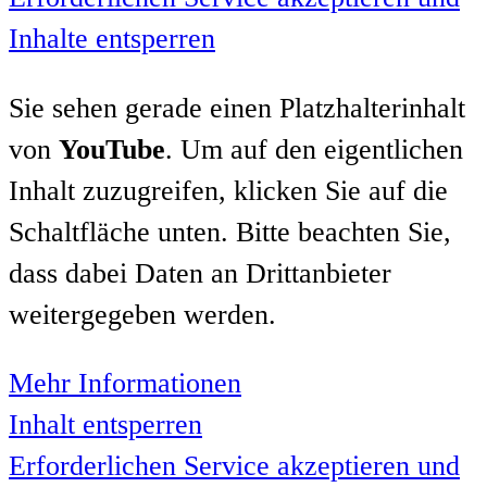
Inhalte entsperren
Sie sehen gerade einen Platzhalterinhalt
von
YouTube
. Um auf den eigentlichen
Inhalt zuzugreifen, klicken Sie auf die
Schaltfläche unten. Bitte beachten Sie,
dass dabei Daten an Drittanbieter
weitergegeben werden.
Mehr Informationen
Inhalt entsperren
Erforderlichen Service akzeptieren und