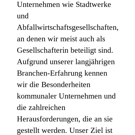
Unternehmen wie Stadtwerke
und
Abfallwirtschaftsgesellschaften,
an denen wir meist auch als
Gesellschafterin beteiligt sind.
Aufgrund unserer langjährigen
Branchen-Erfahrung kennen
wir die Besonderheiten
kommunaler Unternehmen und
die zahlreichen
Herausforderungen, die an sie
gestellt werden. Unser Ziel ist