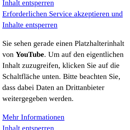
Inhalt entsperren
Erforderlichen Service akzeptieren und
Inhalte entsperren
Sie sehen gerade einen Platzhalterinhalt
von
YouTube
. Um auf den eigentlichen
Inhalt zuzugreifen, klicken Sie auf die
Schaltfläche unten. Bitte beachten Sie,
dass dabei Daten an Drittanbieter
weitergegeben werden.
Mehr Informationen
Inhalt entsperren