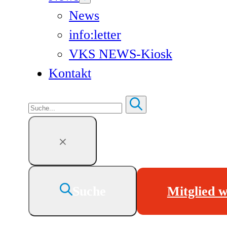
News
info:letter
VKS NEWS-Kiosk
Kontakt
Suchen
Suche
Mitglied 