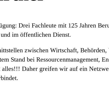
ügung: Drei Fachleute mit 125 Jahren Beru
und im öffentlichen Dienst.
ittstellen zwischen Wirtschaft, Behörden,
stem Stand bei Ressourcenmanagement, Ene
alles!!! Daher greifen wir auf ein Netzwe
bindet.