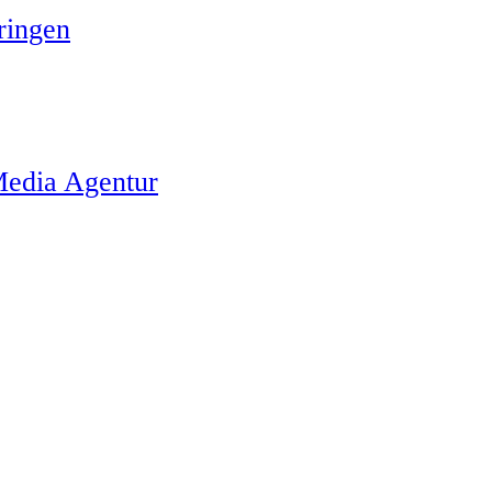
ringen