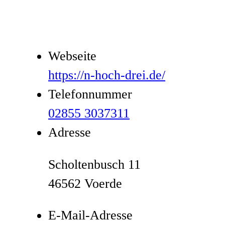
Webseite
https://n-hoch-drei.de/
Telefonnummer
02855 3037311
Adresse
Scholtenbusch 11
46562 Voerde
E-Mail-Adresse