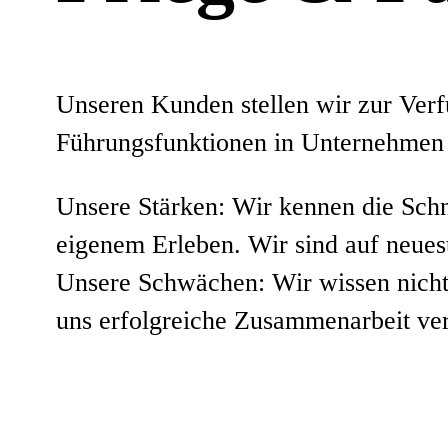
Unseren Kunden stellen wir zur Verf
Führungsfunktionen in Unternehmen 
Unsere Stärken: Wir kennen die Schn
eigenem Erleben. Wir sind auf neue
Unsere Schwächen: Wir wissen nicht 
uns erfolgreiche Zusammenarbeit ver