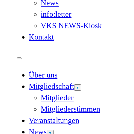
News
info:letter
VKS NEWS-Kiosk
Kontakt
Über uns
Mitgliedschaft
Mitglieder
Mitgliederstimmen
Veranstaltungen
News