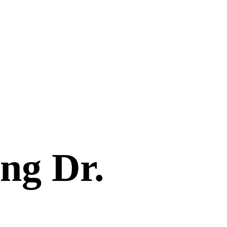
ng Dr.