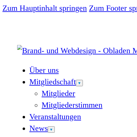
Zum Hauptinhalt springen
Zum Footer sp
Über uns
Mitgliedschaft
Mitglieder
Mitgliederstimmen
Veranstaltungen
News