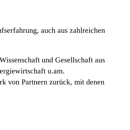
fserfahrung, auch aus zahlreichen
 Wissenschaft und Gesellschaft aus
rgiewirtschaft u.am.
rk von Partnern zurück, mit denen