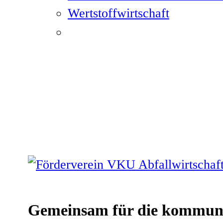
Wertstoffwirtschaft
Gemeinsam für die kommuna