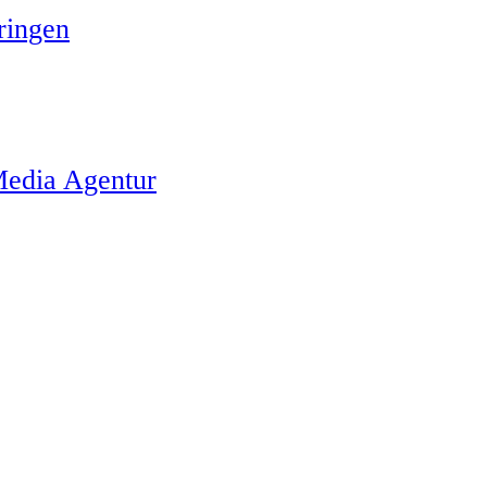
ringen