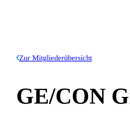
Zur Mitgliederübersicht
GE/CON 