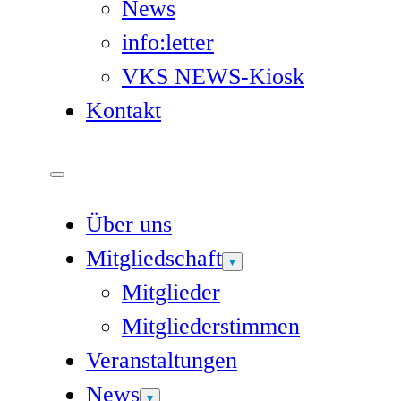
News
info:letter
VKS NEWS-Kiosk
Kontakt
Über uns
Mitgliedschaft
Mitglieder
Mitgliederstimmen
Veranstaltungen
News