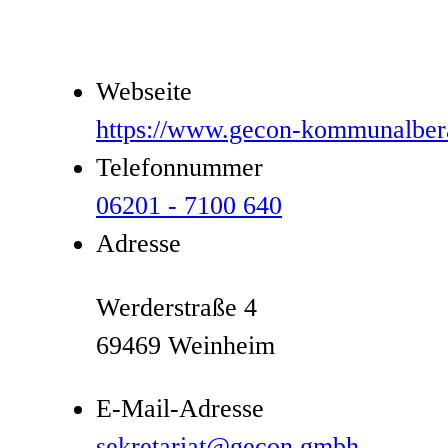
Webseite
https://www.gecon-kommunalber
Telefonnummer
06201 - 7100 640
Adresse
Werderstraße 4
69469 Weinheim
E-Mail-Adresse
sekretariat@gecon.gmbh