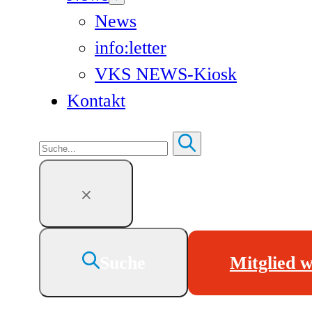
News
info:letter
VKS NEWS-Kiosk
Kontakt
Suchen
Suche
Mitglied 