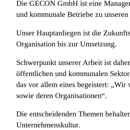
Die GECON GmbH ist eine Managemen
und kommunale Betriebe zu unseren
Unser Hauptanliegen ist die Zukunfts
Organisation bis zur Umsetzung.
Schwerpunkt unserer Arbeit ist dahe
öffentlichen und kommunalen Sektor
das vor allem eines begeistert: „Wi
sowie deren Organisationen“.
Die entscheidenden Themen behalten
Unternehmenskultur.