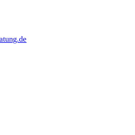
atung.de