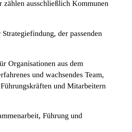
r zählen ausschließlich Kommunen
r Strategiefindung, der passenden
für Organisationen aus dem
 erfahrenes und wachsendes Team,
 Führungskräften und Mitarbeitern
sammenarbeit, Führung und