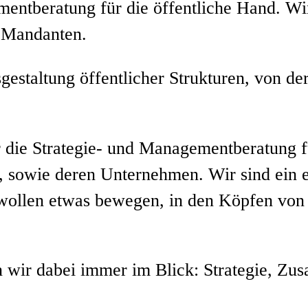
tberatung für die öffentliche Hand. Wi
 Mandanten.
gestaltung öffentlicher Strukturen, von de
r die Strategie- und Managementberatung 
, sowie deren Unternehmen. Wir sind ein
r wollen etwas bewegen, in den Köpfen von
 wir dabei immer im Blick: Strategie, Zu