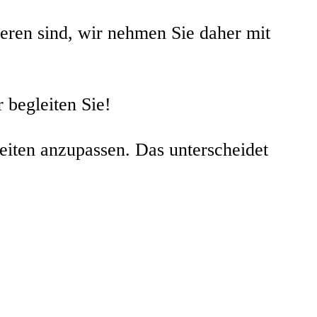
ieren sind, wir nehmen Sie daher mit
 begleiten Sie!
heiten anzupassen. Das unterscheidet