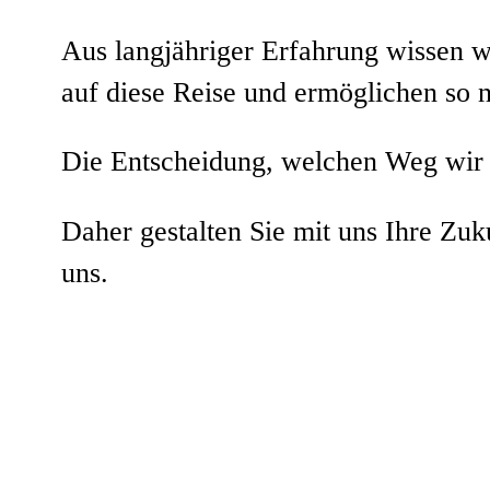
Aus langjähriger Erfahrung wissen w
auf diese Reise und ermöglichen so n
Die Entscheidung, welchen Weg wir ge
Daher gestalten Sie mit uns Ihre Zuk
uns.