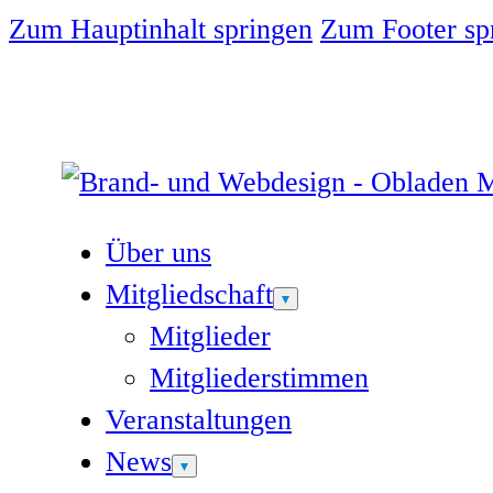
Zum Hauptinhalt springen
Zum Footer sp
Über uns
Mitgliedschaft
Mitglieder
Mitgliederstimmen
Veranstaltungen
News