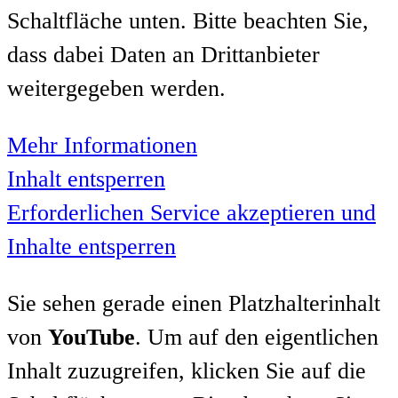
Schaltfläche unten. Bitte beachten Sie,
dass dabei Daten an Drittanbieter
weitergegeben werden.
Mehr Informationen
Inhalt entsperren
Erforderlichen Service akzeptieren und
Inhalte entsperren
Sie sehen gerade einen Platzhalterinhalt
von
YouTube
. Um auf den eigentlichen
Inhalt zuzugreifen, klicken Sie auf die