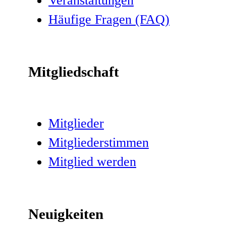
Veranstaltungen
Häufige Fragen (FAQ)
Mitgliedschaft
Mitglieder
Mitgliederstimmen
Mitglied werden
Neuigkeiten