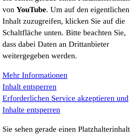
von
YouTube
. Um auf den eigentlichen
Inhalt zuzugreifen, klicken Sie auf die
Schaltfläche unten. Bitte beachten Sie,
dass dabei Daten an Drittanbieter
weitergegeben werden.
Mehr Informationen
Inhalt entsperren
Erforderlichen Service akzeptieren und
Inhalte entsperren
Sie sehen gerade einen Platzhalterinhalt