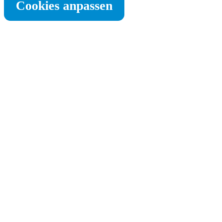
Cookies anpassen