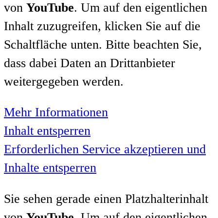
von
YouTube
. Um auf den eigentlichen
Inhalt zuzugreifen, klicken Sie auf die
Schaltfläche unten. Bitte beachten Sie,
dass dabei Daten an Drittanbieter
weitergegeben werden.
Mehr Informationen
Inhalt entsperren
Erforderlichen Service akzeptieren und
Inhalte entsperren
Sie sehen gerade einen Platzhalterinhalt
von
YouTube
. Um auf den eigentlichen