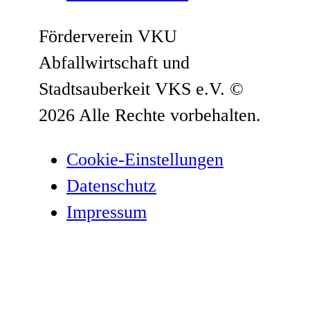
Förderverein VKU
Abfallwirtschaft und
Stadtsauberkeit VKS e.V.
©
2026 Alle Rechte vorbehalten.
Cookie-Einstellungen
Datenschutz­
Impressum