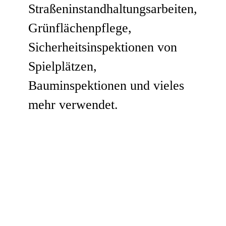
Straßeninstandhaltungsarbeiten,
Grünflächenpflege,
Sicherheitsinspektionen von
Spielplätzen,
Bauminspektionen und vieles
mehr verwendet.