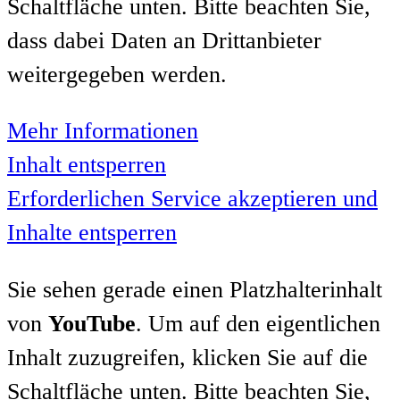
Schaltfläche unten. Bitte beachten Sie,
dass dabei Daten an Drittanbieter
weitergegeben werden.
Mehr Informationen
Inhalt entsperren
Erforderlichen Service akzeptieren und
Inhalte entsperren
Sie sehen gerade einen Platzhalterinhalt
von
YouTube
. Um auf den eigentlichen
Inhalt zuzugreifen, klicken Sie auf die
Schaltfläche unten. Bitte beachten Sie,