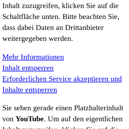
Inhalt zuzugreifen, klicken Sie auf die
Schaltfläche unten. Bitte beachten Sie,
dass dabei Daten an Drittanbieter
weitergegeben werden.
Mehr Informationen
Inhalt entsperren
Erforderlichen Service akzeptieren und
Inhalte entsperren
Sie sehen gerade einen Platzhalterinhalt
von
YouTube
. Um auf den eigentlichen