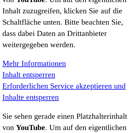
Inhalt zuzugreifen, klicken Sie auf die
Schaltfläche unten. Bitte beachten Sie,
dass dabei Daten an Drittanbieter
weitergegeben werden.
Mehr Informationen
Inhalt entsperren
Erforderlichen Service akzeptieren und
Inhalte entsperren
Sie sehen gerade einen Platzhalterinhalt
von
YouTube
. Um auf den eigentlichen