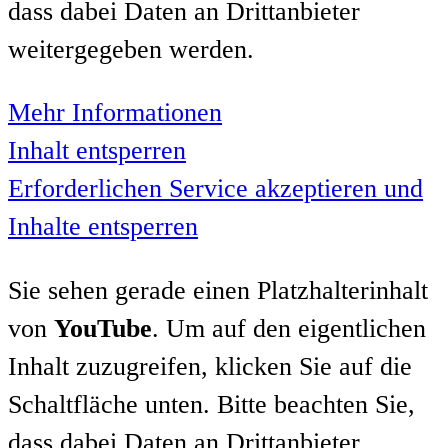
dass dabei Daten an Drittanbieter
weitergegeben werden.
Mehr Informationen
Inhalt entsperren
Erforderlichen Service akzeptieren und
Inhalte entsperren
Sie sehen gerade einen Platzhalterinhalt
von
YouTube
. Um auf den eigentlichen
Inhalt zuzugreifen, klicken Sie auf die
Schaltfläche unten. Bitte beachten Sie,
dass dabei Daten an Drittanbieter