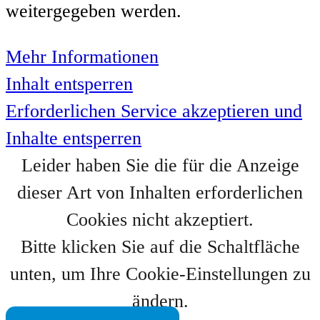
weitergegeben werden.
Mehr Informationen
Inhalt entsperren
Erforderlichen Service akzeptieren und
Inhalte entsperren
Leider haben Sie die für die Anzeige
dieser Art von Inhalten erforderlichen
Cookies nicht akzeptiert.
Bitte klicken Sie auf die Schaltfläche
unten, um Ihre Cookie-Einstellungen zu
ändern.