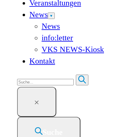
Veranstaltungen
News
News
info:letter
VKS NEWS-Kiosk
Kontakt
Suchen
Suche