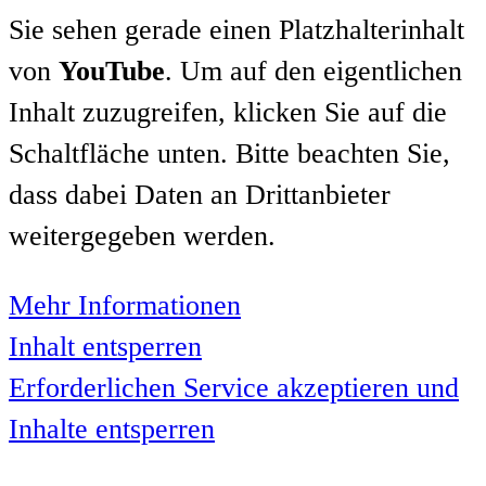
Sie sehen gerade einen Platzhalterinhalt
von
YouTube
. Um auf den eigentlichen
Inhalt zuzugreifen, klicken Sie auf die
Schaltfläche unten. Bitte beachten Sie,
dass dabei Daten an Drittanbieter
weitergegeben werden.
Mehr Informationen
Inhalt entsperren
Erforderlichen Service akzeptieren und
Inhalte entsperren