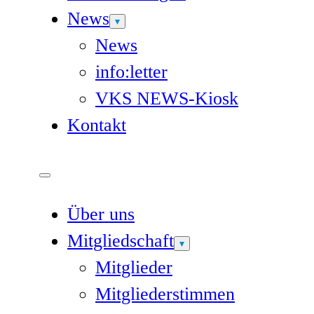
News
News
info:letter
VKS NEWS-Kiosk
Kontakt
Über uns
Mitgliedschaft
Mitglieder
Mitgliederstimmen