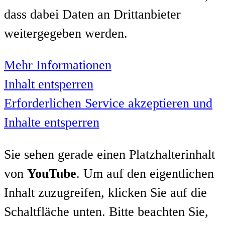
dass dabei Daten an Drittanbieter
weitergegeben werden.
Mehr Informationen
Inhalt entsperren
Erforderlichen Service akzeptieren und
Inhalte entsperren
Sie sehen gerade einen Platzhalterinhalt
von
YouTube
. Um auf den eigentlichen
Inhalt zuzugreifen, klicken Sie auf die
Schaltfläche unten. Bitte beachten Sie,