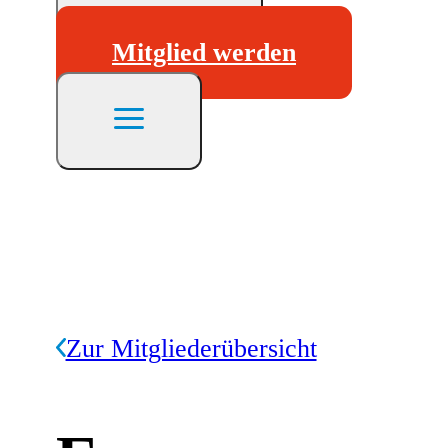
Mitglied werden
Zur Mitgliederübersicht