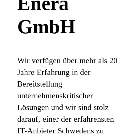
Enera
GmbH
Wir verfügen über mehr als 20
Jahre Erfahrung in der
Bereitstellung
unternehmenskritischer
Lösungen und wir sind stolz
darauf, einer der erfahrensten
IT-Anbieter Schwedens zu