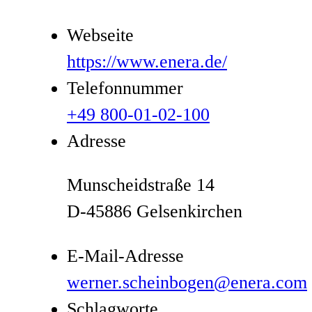
Webseite
https://www.enera.de/
Telefonnummer
+49 800-01-02-100
Adresse
Munscheidstraße 14
D-45886 Gelsenkirchen
E-Mail-Adresse
werner.scheinbogen@enera.com
Schlagworte