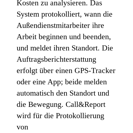
Kosten zu analysieren. Das
System protokolliert, wann die
Außendienstmitarbeiter ihre
Arbeit beginnen und beenden,
und meldet ihren Standort. Die
Auftragsberichterstattung
erfolgt über einen GPS-Tracker
oder eine App; beide melden
automatisch den Standort und
die Bewegung. Call&Report
wird für die Protokollierung
von