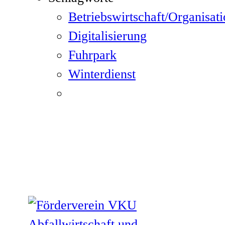
Betriebswirtschaft/Organisat
Digitalisierung
Fuhrpark
Winterdienst