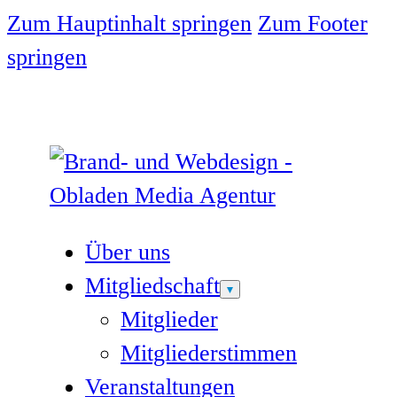
Zum Hauptinhalt springen
Zum Footer
springen
Über uns
Mitgliedschaft
Mitglieder
Mitgliederstimmen
Veranstaltungen