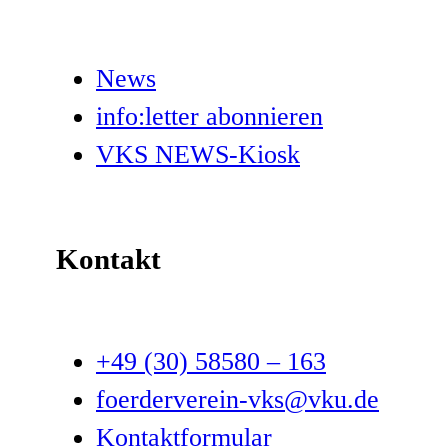
News
info:letter abonnieren
VKS NEWS-Kiosk
Kontakt
+49 (30) 58580 – 163
foerderverein-vks@vku.de
Kontaktformular