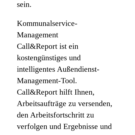
sein.
Kommunalservice-
Management
Call&Report ist ein
kostengünstiges und
intelligentes Außendienst-
Management-Tool.
Call&Report hilft Ihnen,
Arbeitsaufträge zu versenden,
den Arbeitsfortschritt zu
verfolgen und Ergebnisse und