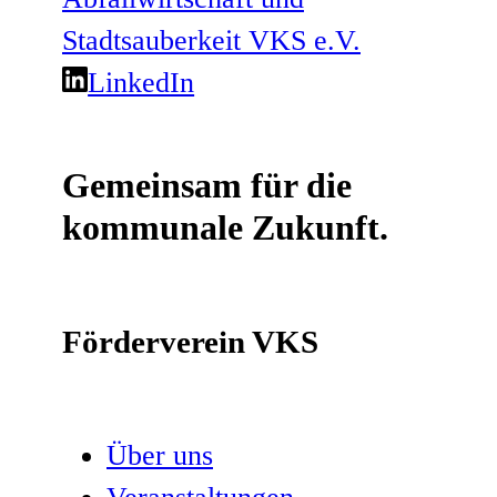
LinkedIn
Gemeinsam für die
kommunale Zukunft.
Förderverein VKS
Über uns