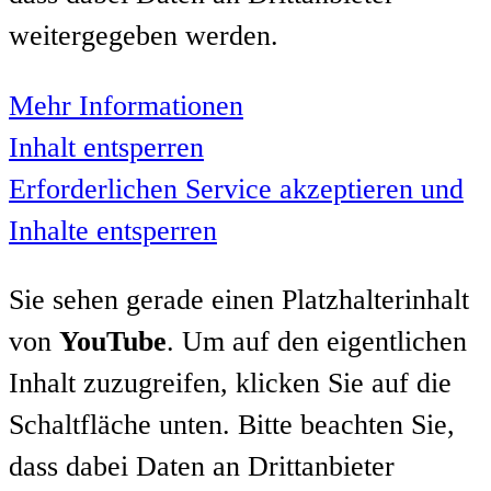
weitergegeben werden.
Mehr Informationen
Inhalt entsperren
Erforderlichen Service akzeptieren und
Inhalte entsperren
Sie sehen gerade einen Platzhalterinhalt
von
YouTube
. Um auf den eigentlichen
Inhalt zuzugreifen, klicken Sie auf die
Schaltfläche unten. Bitte beachten Sie,
dass dabei Daten an Drittanbieter