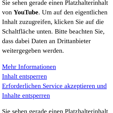
Sie sehen gerade einen Platzhalterinhalt
von
YouTube
. Um auf den eigentlichen
Inhalt zuzugreifen, klicken Sie auf die
Schaltfläche unten. Bitte beachten Sie,
dass dabei Daten an Drittanbieter
weitergegeben werden.
Mehr Informationen
Inhalt entsperren
Erforderlichen Service akzeptieren und
Inhalte entsperren
Sie sehen gerade einen Platzhalterinhalt