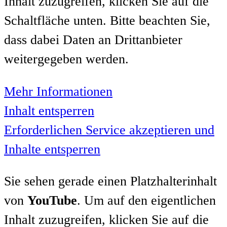
Inhalt zuzugreifen, klicken Sie auf die
Schaltfläche unten. Bitte beachten Sie,
dass dabei Daten an Drittanbieter
weitergegeben werden.
Mehr Informationen
Inhalt entsperren
Erforderlichen Service akzeptieren und
Inhalte entsperren
Sie sehen gerade einen Platzhalterinhalt
von
YouTube
. Um auf den eigentlichen
Inhalt zuzugreifen, klicken Sie auf die