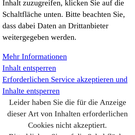
Inhalt zuzugreifen, klicken Sie auf die
Schaltfläche unten. Bitte beachten Sie,
dass dabei Daten an Drittanbieter
weitergegeben werden.
Mehr Informationen
Inhalt entsperren
Erforderlichen Service akzeptieren und
Inhalte entsperren
Leider haben Sie die für die Anzeige
dieser Art von Inhalten erforderlichen
Cookies nicht akzeptiert.