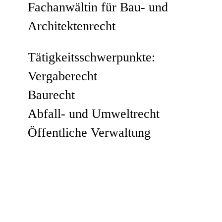
Fachanwältin für Bau- und
Architektenrecht
Tätigkeitsschwerpunkte:
Vergaberecht
Baurecht
Abfall- und Umweltrecht
Öffentliche Verwaltung