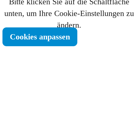
Bitte klicken Sie auf die Schaltfläche
unten, um Ihre Cookie-Einstellungen zu
ändern.
Cookies anpassen