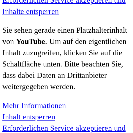
Erforderlichen Service akzeptieren und
Inhalte entsperren
Sie sehen gerade einen Platzhalterinhalt
von
YouTube
. Um auf den eigentlichen
Inhalt zuzugreifen, klicken Sie auf die
Schaltfläche unten. Bitte beachten Sie,
dass dabei Daten an Drittanbieter
weitergegeben werden.
Mehr Informationen
Inhalt entsperren
Erforderlichen Service akzeptieren und