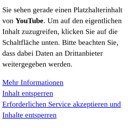
Sie sehen gerade einen Platzhalterinhalt
von
YouTube
. Um auf den eigentlichen
Inhalt zuzugreifen, klicken Sie auf die
Schaltfläche unten. Bitte beachten Sie,
dass dabei Daten an Drittanbieter
weitergegeben werden.
Mehr Informationen
Inhalt entsperren
Erforderlichen Service akzeptieren und
Inhalte entsperren