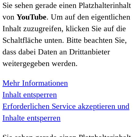
Sie sehen gerade einen Platzhalterinhalt
von
YouTube
. Um auf den eigentlichen
Inhalt zuzugreifen, klicken Sie auf die
Schaltfläche unten. Bitte beachten Sie,
dass dabei Daten an Drittanbieter
weitergegeben werden.
Mehr Informationen
Inhalt entsperren
Erforderlichen Service akzeptieren und
Inhalte entsperren