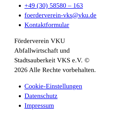
+49 (30) 58580 – 163
foerderverein-vks@vku.de
Kontaktformular
Förderverein VKU
Abfallwirtschaft und
Stadtsauberkeit VKS e.V.
©
2026 Alle Rechte vorbehalten.
Cookie-Einstellungen
Datenschutz­
Impressum