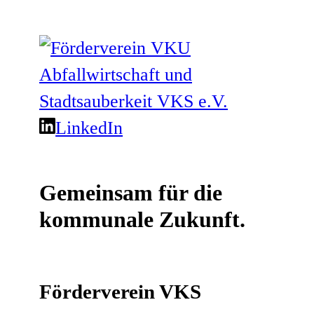
LinkedIn
Gemeinsam für die
kommunale Zukunft.
Förderverein VKS