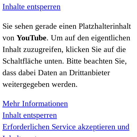
Inhalte entsperren
Sie sehen gerade einen Platzhalterinhalt
von
YouTube
. Um auf den eigentlichen
Inhalt zuzugreifen, klicken Sie auf die
Schaltfläche unten. Bitte beachten Sie,
dass dabei Daten an Drittanbieter
weitergegeben werden.
Mehr Informationen
Inhalt entsperren
Erforderlichen Service akzeptieren und