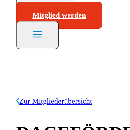
Mitglied werden
Zur Mitgliederübersicht