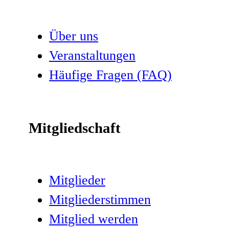
Über uns
Veranstaltungen
Häufige Fragen (FAQ)
Mitgliedschaft
Mitglieder
Mitgliederstimmen
Mitglied werden