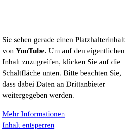
Sie sehen gerade einen Platzhalterinhalt
von
YouTube
. Um auf den eigentlichen
Inhalt zuzugreifen, klicken Sie auf die
Schaltfläche unten. Bitte beachten Sie,
dass dabei Daten an Drittanbieter
weitergegeben werden.
Mehr Informationen
Inhalt entsperren