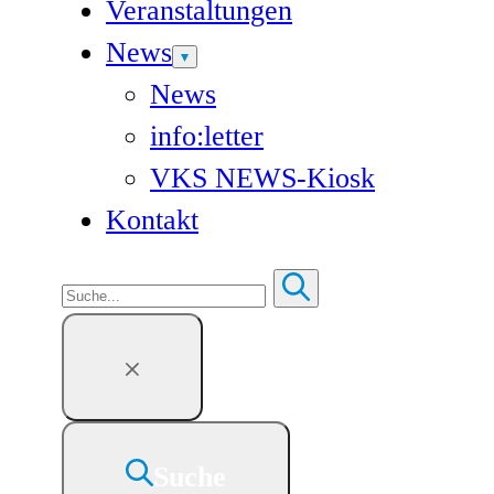
Veranstaltungen
News
News
info:letter
VKS NEWS-Kiosk
Kontakt
Suchen
Suche