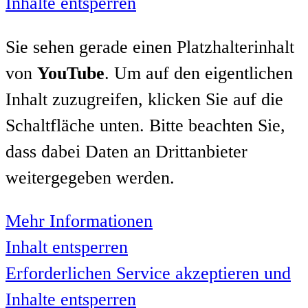
Inhalte entsperren
Sie sehen gerade einen Platzhalterinhalt
von
YouTube
. Um auf den eigentlichen
Inhalt zuzugreifen, klicken Sie auf die
Schaltfläche unten. Bitte beachten Sie,
dass dabei Daten an Drittanbieter
weitergegeben werden.
Mehr Informationen
Inhalt entsperren
Erforderlichen Service akzeptieren und
Inhalte entsperren