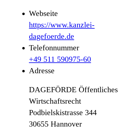
Webseite
https://www.kanzlei-
dagefoerde.de
Telefonnummer
+49 511 590975-60
Adresse
DAGEFÖRDE Öffentliches
Wirtschaftsrecht
Podbielskistrasse 344
30655 Hannover