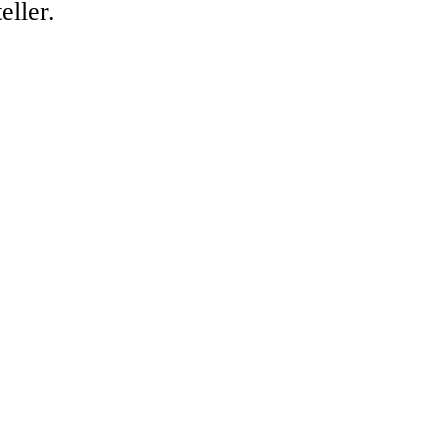
eller.