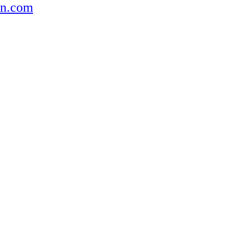
hn.com