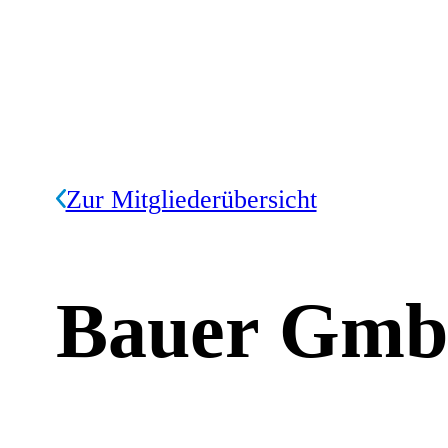
Zur Mitgliederübersicht
Bauer Gm