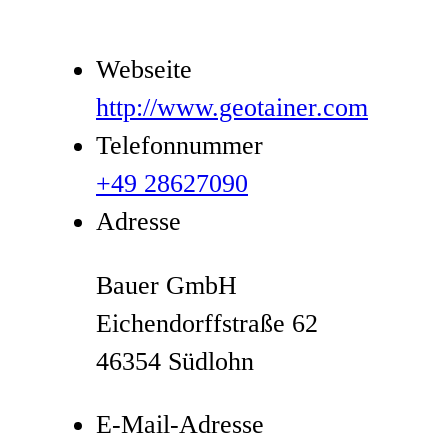
Webseite
http://www.geotainer.com
Telefonnummer
+49 28627090
Adresse
Bauer GmbH
Eichendorffstraße 62
46354 Südlohn
E-Mail-Adresse