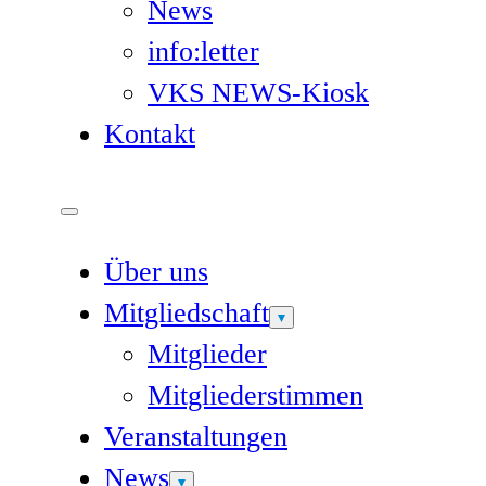
News
info:letter
VKS NEWS-Kiosk
Kontakt
Über uns
Mitgliedschaft
Mitglieder
Mitgliederstimmen
Veranstaltungen
News