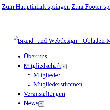
Zum Hauptinhalt springen
Zum Footer sp
Über uns
Mitgliedschaft
Mitglieder
Mitgliederstimmen
Veranstaltungen
News