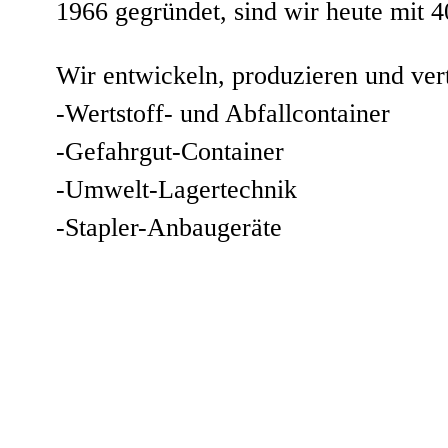
1966 gegründet, sind wir heute mit 4
Wir entwickeln, produzieren und vert
-Wertstoff- und Abfallcontainer
-Gefahrgut-Container
-Umwelt-Lagertechnik
-Stapler-Anbaugeräte