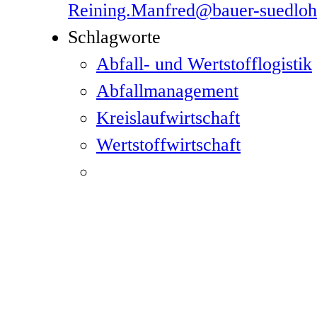
Reining.Manfred@bauer-suedlo
Schlagworte
Abfall- und Wertstofflogistik
Abfallmanagement
Kreislaufwirtschaft
Wertstoffwirtschaft