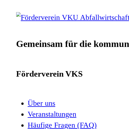
Gemeinsam für die kommuna
Förderverein VKS
Über uns
Veranstaltungen
Häufige Fragen (FAQ)