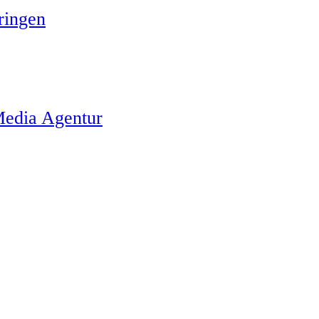
ringen