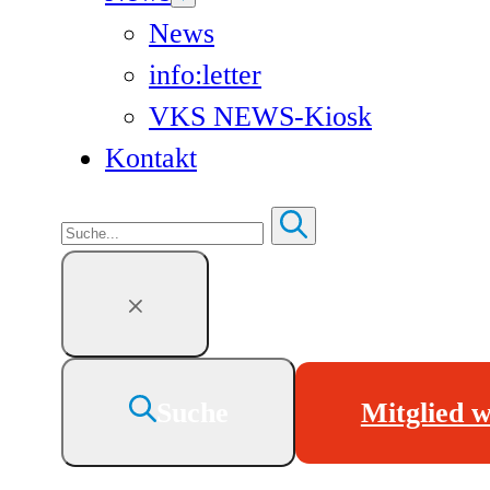
News
info:letter
VKS NEWS-Kiosk
Kontakt
Suchen
Suche
Mitglied 