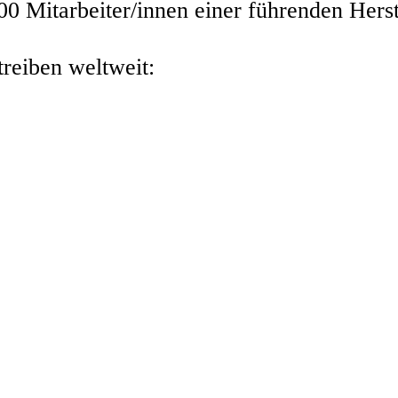
00 Mitarbeiter/innen einer führenden Herst
reiben weltweit: