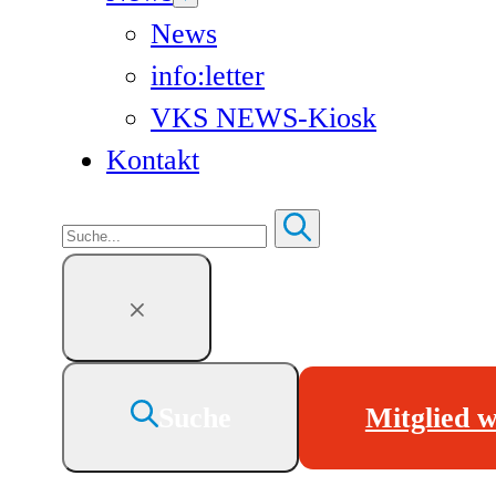
News
info:letter
VKS NEWS-Kiosk
Kontakt
Suchen
Suche
Mitglied 