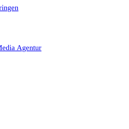
ringen