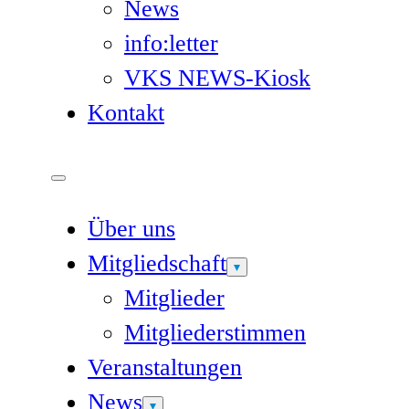
News
info:letter
VKS NEWS-Kiosk
Kontakt
Über uns
Mitgliedschaft
Mitglieder
Mitgliederstimmen
Veranstaltungen
News