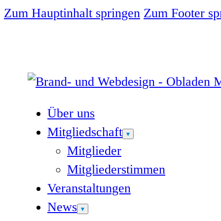
Zum Hauptinhalt springen
Zum Footer sp
Über uns
Mitgliedschaft
Mitglieder
Mitgliederstimmen
Veranstaltungen
News