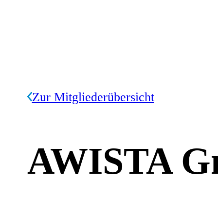
Zur Mitgliederübersicht
AWISTA Gm