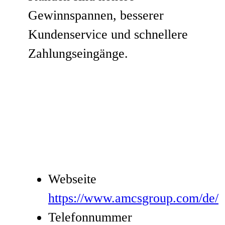
Gewinnspannen, besserer
Kundenservice und schnellere
Zahlungseingänge.
Webseite
https://www.amcsgroup.com/de/
Telefonnummer