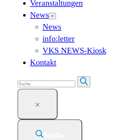
Veranstaltungen
News
News
info:letter
VKS NEWS-Kiosk
Kontakt
Suchen
Suche