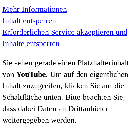
Mehr Informationen
Inhalt entsperren
Erforderlichen Service akzeptieren und
Inhalte entsperren
Sie sehen gerade einen Platzhalterinhalt
von
YouTube
. Um auf den eigentlichen
Inhalt zuzugreifen, klicken Sie auf die
Schaltfläche unten. Bitte beachten Sie,
dass dabei Daten an Drittanbieter
weitergegeben werden.