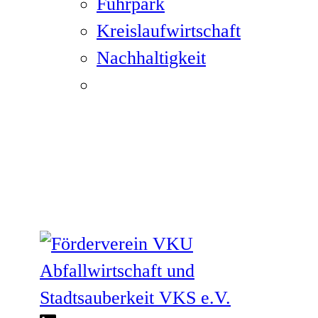
Fuhrpark
Kreislaufwirtschaft
Nachhaltigkeit