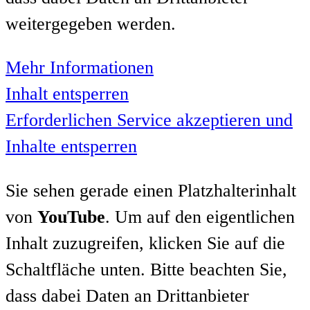
weitergegeben werden.
Mehr Informationen
Inhalt entsperren
Erforderlichen Service akzeptieren und
Inhalte entsperren
Sie sehen gerade einen Platzhalterinhalt
von
YouTube
. Um auf den eigentlichen
Inhalt zuzugreifen, klicken Sie auf die
Schaltfläche unten. Bitte beachten Sie,
dass dabei Daten an Drittanbieter