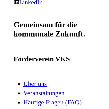
LinkedIn
Gemeinsam für die
kommunale Zukunft.
Förderverein VKS
Über uns
Veranstaltungen
Häufige Fragen (FAQ)