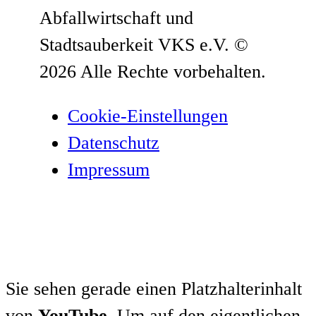
Abfallwirtschaft und
Stadtsauberkeit VKS e.V.
©
2026 Alle Rechte vorbehalten.
Cookie-Einstellungen
Datenschutz­
Impressum
Sie sehen gerade einen Platzhalterinhalt
von
YouTube
. Um auf den eigentlichen