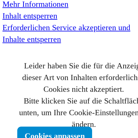
Mehr Informationen
Inhalt entsperren
Erforderlichen Service akzeptieren und
Inhalte entsperren
Leider haben Sie die für die Anzei
dieser Art von Inhalten erforderlic
Cookies nicht akzeptiert.
Bitte klicken Sie auf die Schaltfläc
unten, um Ihre Cookie-Einstellunge
ändern.
Cookies anpassen