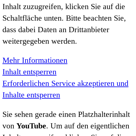
Inhalt zuzugreifen, klicken Sie auf die
Schaltfläche unten. Bitte beachten Sie,
dass dabei Daten an Drittanbieter
weitergegeben werden.
Mehr Informationen
Inhalt entsperren
Erforderlichen Service akzeptieren und
Inhalte entsperren
Sie sehen gerade einen Platzhalterinhalt
von
YouTube
. Um auf den eigentlichen