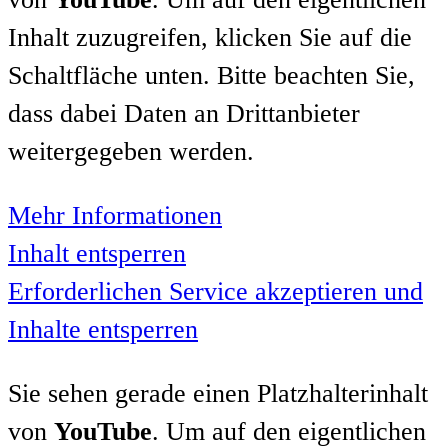
Inhalt zuzugreifen, klicken Sie auf die
Schaltfläche unten. Bitte beachten Sie,
dass dabei Daten an Drittanbieter
weitergegeben werden.
Mehr Informationen
Inhalt entsperren
Erforderlichen Service akzeptieren und
Inhalte entsperren
Sie sehen gerade einen Platzhalterinhalt
von
YouTube
. Um auf den eigentlichen