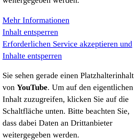
weitergegeben werden.
Mehr Informationen
Inhalt entsperren
Erforderlichen Service akzeptieren und
Inhalte entsperren
Sie sehen gerade einen Platzhalterinhalt
von
YouTube
. Um auf den eigentlichen
Inhalt zuzugreifen, klicken Sie auf die
Schaltfläche unten. Bitte beachten Sie,
dass dabei Daten an Drittanbieter
weitergegeben werden.