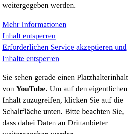
weitergegeben werden.
Mehr Informationen
Inhalt entsperren
Erforderlichen Service akzeptieren und
Inhalte entsperren
Sie sehen gerade einen Platzhalterinhalt
von
YouTube
. Um auf den eigentlichen
Inhalt zuzugreifen, klicken Sie auf die
Schaltfläche unten. Bitte beachten Sie,
dass dabei Daten an Drittanbieter