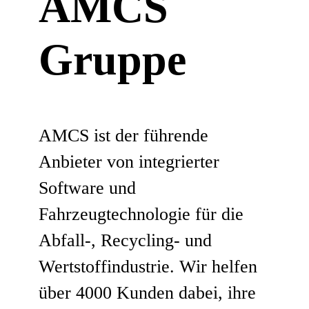
AMCS
Gruppe
AMCS ist der führende
Anbieter von integrierter
Software und
Fahrzeugtechnologie für die
Abfall-, Recycling- und
Wertstoffindustrie. Wir helfen
über 4000 Kunden dabei, ihre