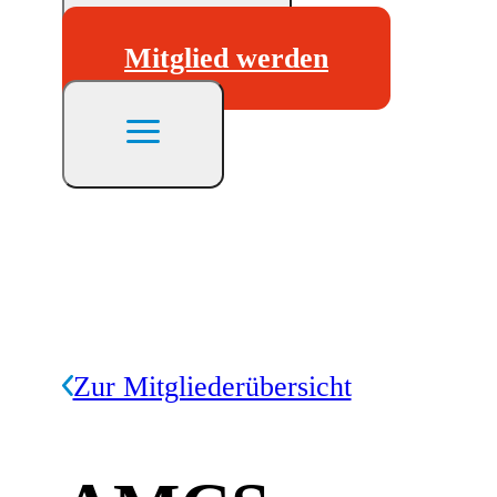
Mitglied werden
Zur Mitgliederübersicht