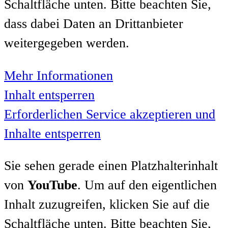
Schaltfläche unten. Bitte beachten Sie,
dass dabei Daten an Drittanbieter
weitergegeben werden.
Mehr Informationen
Inhalt entsperren
Erforderlichen Service akzeptieren und
Inhalte entsperren
Sie sehen gerade einen Platzhalterinhalt
von
YouTube
. Um auf den eigentlichen
Inhalt zuzugreifen, klicken Sie auf die
Schaltfläche unten. Bitte beachten Sie,