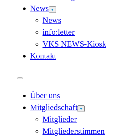
News
News
info:letter
VKS NEWS-Kiosk
Kontakt
Über uns
Mitgliedschaft
Mitglieder
Mitgliederstimmen