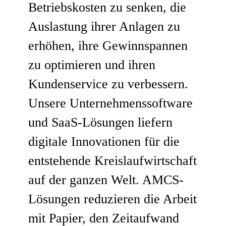
Betriebskosten zu senken, die
Auslastung ihrer Anlagen zu
erhöhen, ihre Gewinnspannen
zu optimieren und ihren
Kundenservice zu verbessern.
Unsere Unternehmenssoftware
und SaaS-Lösungen liefern
digitale Innovationen für die
entstehende Kreislaufwirtschaft
auf der ganzen Welt. AMCS-
Lösungen reduzieren die Arbeit
mit Papier, den Zeitaufwand