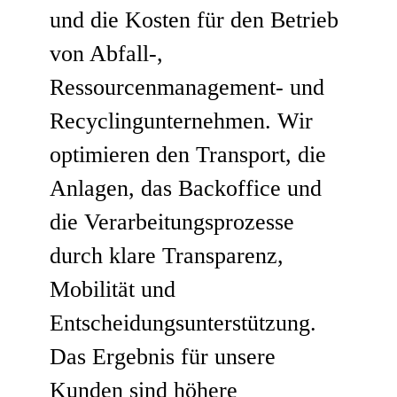
und die Kosten für den Betrieb
von Abfall-,
Ressourcenmanagement- und
Recyclingunternehmen. Wir
optimieren den Transport, die
Anlagen, das Backoffice und
die Verarbeitungsprozesse
durch klare Transparenz,
Mobilität und
Entscheidungsunterstützung.
Das Ergebnis für unsere
Kunden sind höhere