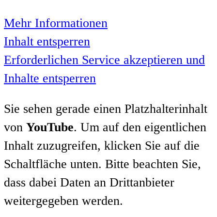
Mehr Informationen
Inhalt entsperren
Erforderlichen Service akzeptieren und
Inhalte entsperren
Sie sehen gerade einen Platzhalterinhalt
von
YouTube
. Um auf den eigentlichen
Inhalt zuzugreifen, klicken Sie auf die
Schaltfläche unten. Bitte beachten Sie,
dass dabei Daten an Drittanbieter
weitergegeben werden.