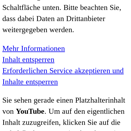
Schaltfläche unten. Bitte beachten Sie,
dass dabei Daten an Drittanbieter
weitergegeben werden.
Mehr Informationen
Inhalt entsperren
Erforderlichen Service akzeptieren und
Inhalte entsperren
Sie sehen gerade einen Platzhalterinhalt
von
YouTube
. Um auf den eigentlichen
Inhalt zuzugreifen, klicken Sie auf die