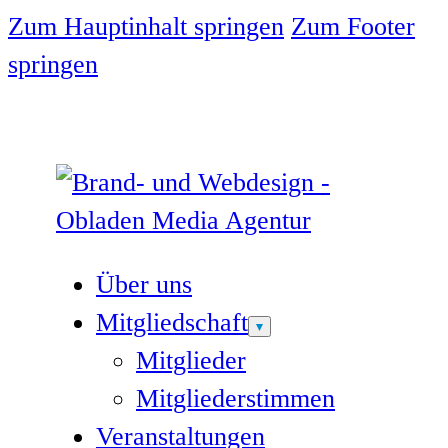
Zum Hauptinhalt springen
Zum Footer
springen
Über uns
Mitgliedschaft
Mitglieder
Mitgliederstimmen
Veranstaltungen