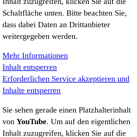
Inhalt zuzugreifen, klicken Sie auf die
Schaltfläche unten. Bitte beachten Sie,
dass dabei Daten an Drittanbieter
weitergegeben werden.
Mehr Informationen
Inhalt entsperren
Erforderlichen Service akzeptieren und
Inhalte entsperren
Sie sehen gerade einen Platzhalterinhalt
von
YouTube
. Um auf den eigentlichen
Inhalt zuzugreifen, klicken Sie auf die