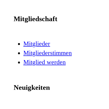
Mitgliedschaft
Mitglieder
Mitgliederstimmen
Mitglied werden
Neuigkeiten