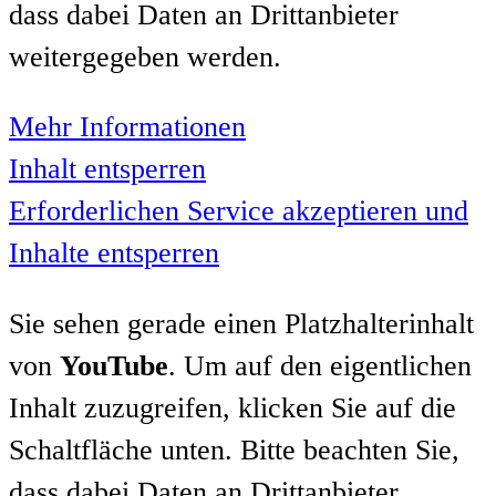
dass dabei Daten an Drittanbieter
weitergegeben werden.
Mehr Informationen
Inhalt entsperren
Erforderlichen Service akzeptieren und
Inhalte entsperren
Sie sehen gerade einen Platzhalterinhalt
von
YouTube
. Um auf den eigentlichen
Inhalt zuzugreifen, klicken Sie auf die
Schaltfläche unten. Bitte beachten Sie,
dass dabei Daten an Drittanbieter