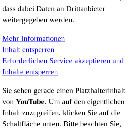
dass dabei Daten an Drittanbieter
weitergegeben werden.
Mehr Informationen
Inhalt entsperren
Erforderlichen Service akzeptieren und
Inhalte entsperren
Sie sehen gerade einen Platzhalterinhalt
von
YouTube
. Um auf den eigentlichen
Inhalt zuzugreifen, klicken Sie auf die
Schaltfläche unten. Bitte beachten Sie,